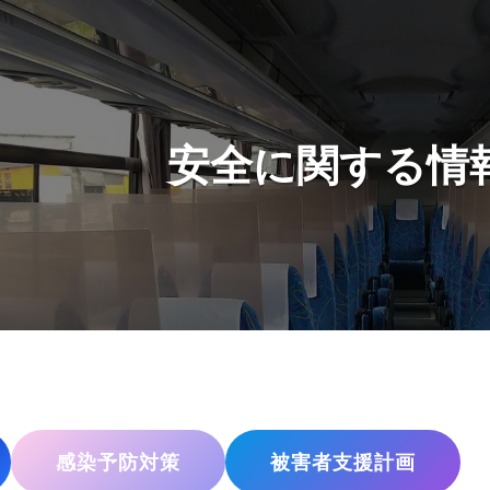
安全に関する情
感染予防対策
被害者支援計画