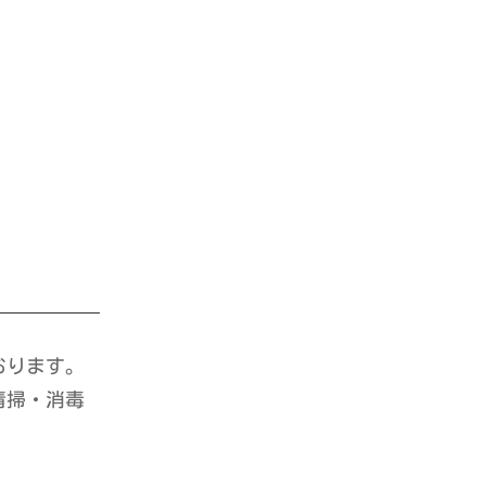
おります。
清掃・消毒