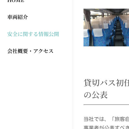
車両紹介
安全に関する情報公開
会社概要・アクセス
貸切バス初
の公表
当社では、「旅客
事業者が公表すべ