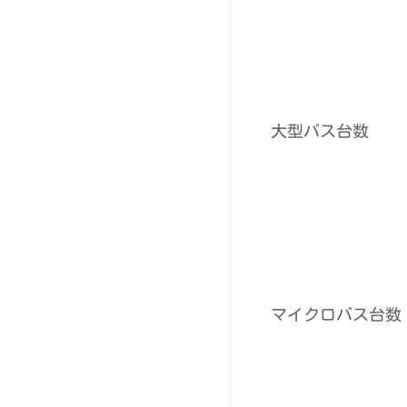
大型バス台数
マイクロバス台数