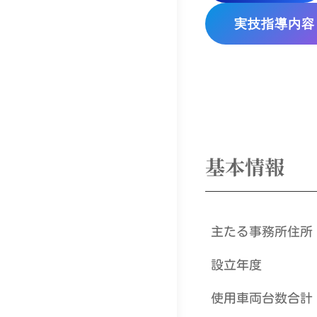
実技指導内容
基本情報
主たる事務所住所
設立年度
使用車両台数合計