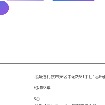
北海道札幌市東区中沼2条1丁目1番5
昭和58年
8台