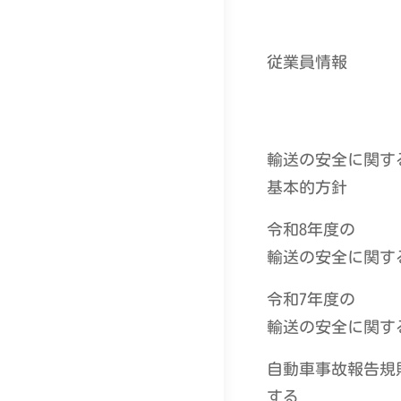
従業員情報
輸送の安全に関す
基本的方針
令和8年度の
輸送の安全に関す
令和7年度の
輸送の安全に関す
自動車事故報告規
する