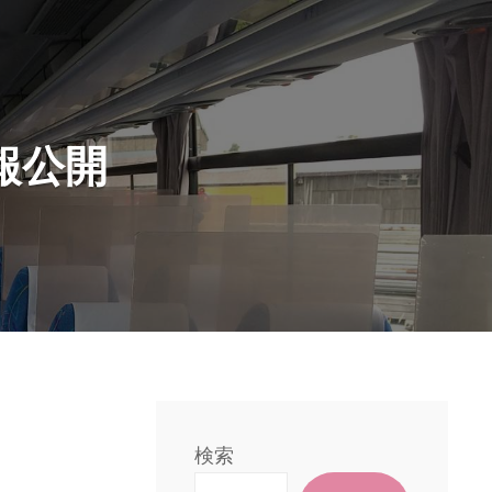
報公開
検索